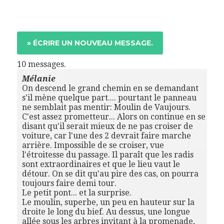
10 messages.
Mélanie
On descend le grand chemin en se demandant
s'il mène quelque part.... pourtant le panneau
ne semblait pas mentir: Moulin de Vaujours.
C'est assez prometteur... Alors on continue en se
disant qu'il serait mieux de ne pas croiser de
voiture, car l'une des 2 devrait faire marche
arrière. Impossible de se croiser, vue
l'étroitesse du passage. Il paraît que les radis
sont extraordinaires et que le lieu vaut le
détour. On se dit qu'au pire des cas, on pourra
toujours faire demi tour.
Le petit pont... et la surprise.
Le moulin, superbe, un peu en hauteur sur la
droite le long du bief. Au dessus, une longue
allée sous les arbres invitant à la promenade,