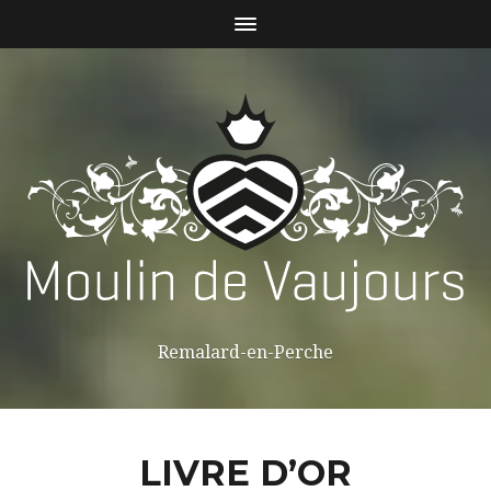
Remalard-en-Perche
LIVRE D’OR