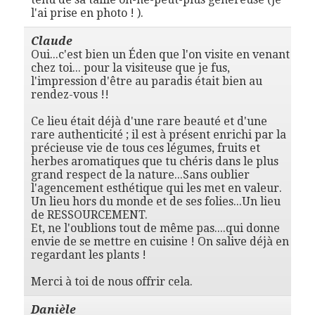
l'ai prise en photo ! ).
Claude
Oui...c'est bien un Éden que l'on visite en venant
chez toi... pour la visiteuse que je fus,
l'impression d'être au paradis était bien au
rendez-vous !!
Ce lieu était déjà d'une rare beauté et d'une
rare authenticité ; il est à présent enrichi par la
précieuse vie de tous ces légumes, fruits et
herbes aromatiques que tu chéris dans le plus
grand respect de la nature...Sans oublier
l'agencement esthétique qui les met en valeur.
Un lieu hors du monde et de ses folies...Un lieu
de RESSOURCEMENT.
Et, ne l'oublions tout de même pas....qui donne
envie de se mettre en cuisine ! On salive déjà en
regardant les plants !
Merci à toi de nous offrir cela.
Danièle