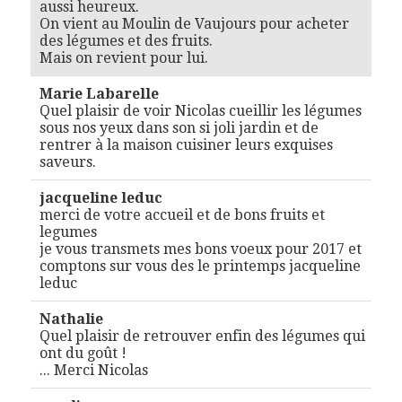
aussi heureux.
On vient au Moulin de Vaujours pour acheter
des légumes et des fruits.
Mais on revient pour lui.
Marie Labarelle
Quel plaisir de voir Nicolas cueillir les légumes
sous nos yeux dans son si joli jardin et de
rentrer à la maison cuisiner leurs exquises
saveurs.
jacqueline leduc
merci de votre accueil et de bons fruits et
legumes
je vous transmets mes bons voeux pour 2017 et
comptons sur vous des le printemps jacqueline
leduc
Nathalie
Quel plaisir de retrouver enfin des légumes qui
ont du goût !
... Merci Nicolas