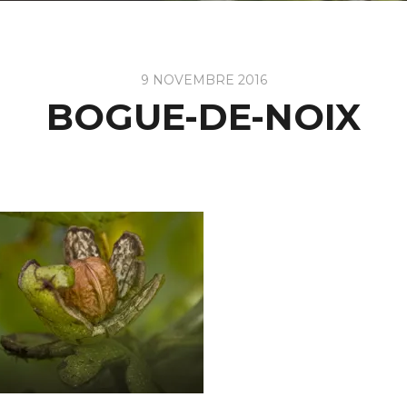
9 NOVEMBRE 2016
BOGUE-DE-NOIX