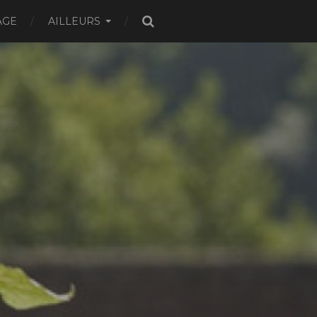
AGE
AILLEURS