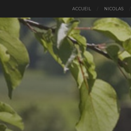
ACCUEIL
NICOLAS