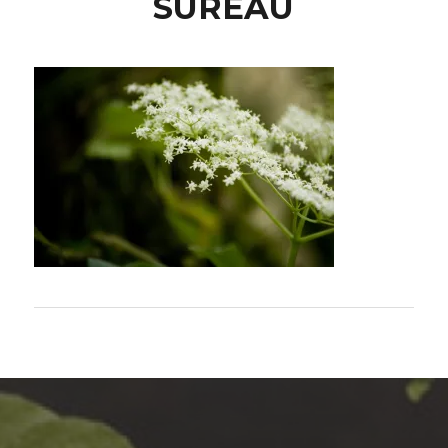
SUREAU