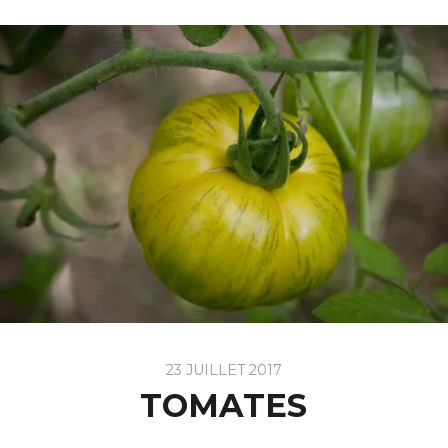
23 JUILLET 2017
TOMATES