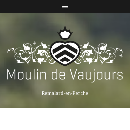
Remalard-en-Perche