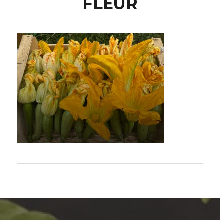
FLEUR