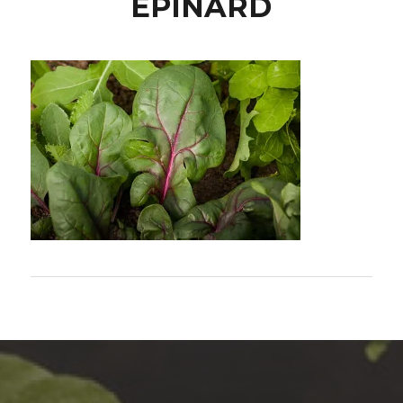
EPINARD