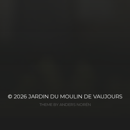
© 2026
JARDIN DU MOULIN DE VAUJOURS
THEME BY
ANDERS NORÉN