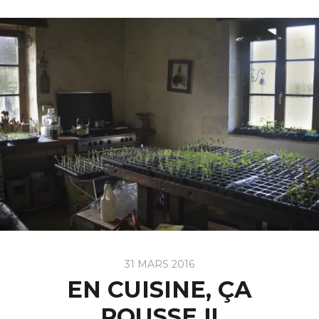
31 MARS 2016
EN CUISINE, ÇA
POUSSE !!