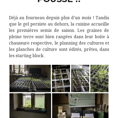
Déjà au fourneau depuis plus d’un mois ! Tandis
que le gel persiste au dehors, la cuisine accueille
les premières semis de saison. Les graines de
pleine terre sont bien rangées dans leur boite à
chaussure respective, le planning des cultures et
les planches de culture sont édités, prêtes, dans
les starting block.