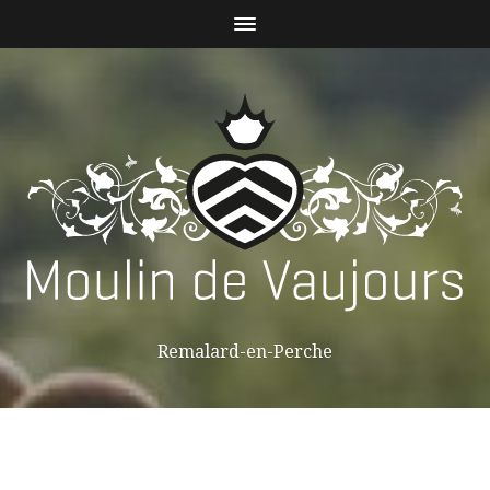
Remalard-en-Perche