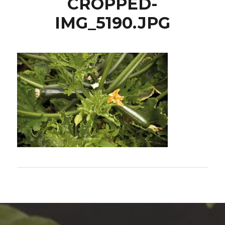
CROPPED-
IMG_5190.JPG