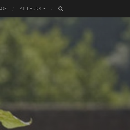
AGE
AILLEURS