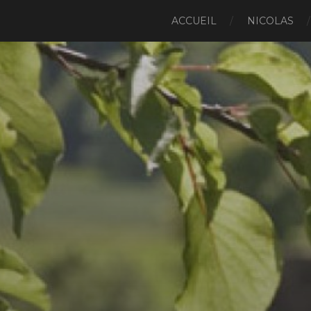
ACCUEIL
NICOLAS