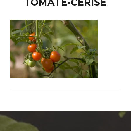
TOMATE-CERISE